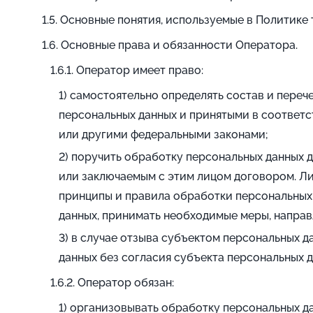
Основные понятия, используемые в Политике 
Основные права и обязанности Оператора.
Оператор имеет право:
самостоятельно определять состав и переч
персональных данных и принятыми в соответс
или другими федеральными законами;
поручить обработку персональных данных д
или заключаемым с этим лицом договором. Л
принципы и правила обработки персональных
данных, принимать необходимые меры, направ
в случае отзыва субъектом персональных 
данных без согласия субъекта персональных д
Оператор обязан:
организовывать обработку персональных да