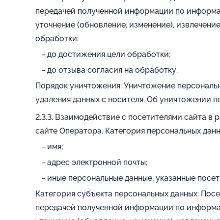
передачей полученной информации по информац
уточнение (обновление, изменение), извлечение
обработки:
до достижения цели обработки;
до отзыва согласия на обработку.
Порядок уничтожения: Уничтожение персональн
удаления данных с носителя. Об уничтожении п
Взаимодействие с посетителями сайта в 
сайте Оператора. Категория персональных данн
имя;
адрес электронной почты;
иные персональные данные, указанные посе
Категория субъекта персональных данных: Пос
передачей полученной информации по информац