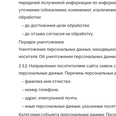
передачей полученной информации по информац
уточнение (обновление, изменение), извлечение
обработки:
до достижения цели обработки;
до отзыва согласия на обработку.
Порядок уничтожения:
Уничтожение персональных данных, находящихс
носителя. Об уничтожении персональных данных
Направление посетителями сайта заявок с
персональные данные. Перечень персональных д
фамилия имя отчество;
номер телефона;
адрес электронной почты.
иные персональные данные, указанные посе
Категория субъекта персональных данных: Пос