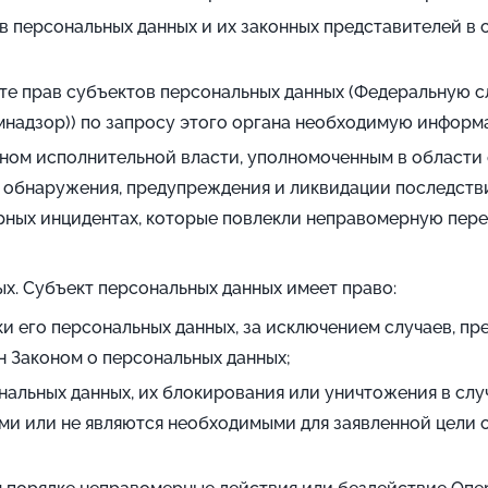
в персональных данных и их законных представителей в 
те прав субъектов персональных данных (Федеральную с
мнадзор)) по запросу этого органа необходимую информ
ном исполнительной власти, уполномоченным в области
 обнаружения, предупреждения и ликвидации последств
ных инцидентах, которые повлекли неправомерную перед
х. Субъект персональных данных имеет право:
 его персональных данных, за исключением случаев, п
н Законом о персональных данных;
нальных данных, их блокирования или уничтожения в слу
ми или не являются необходимыми для заявленной цели 