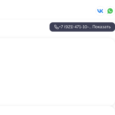
+7 (921) 471-10-...
Показать