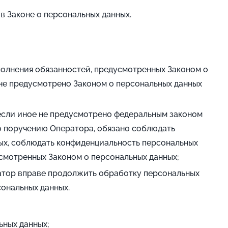
в Законе о персональных данных.
полнения обязанностей, предусмотренных Законом о
не предусмотрено Законом о персональных данных
 если иное не предусмотрено федеральным законом
о поручению Оператора, обязано соблюдать
ых, соблюдать конфиденциальность персональных
смотренных Законом о персональных данных;
ратор вправе продолжить обработку персональных
сональных данных.
ьных данных;