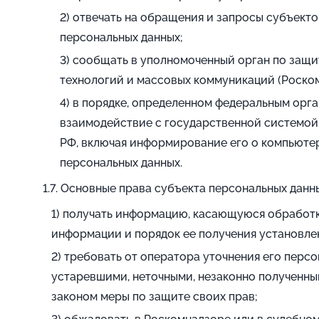
отвечать на обращения и запросы субъекто
персональных данных;
сообщать в уполномоченный орган по защи
технологий и массовых коммуникаций (Роско
в порядке, определенном федеральным орга
взаимодействие с государственной системой
РФ, включая информирование его о компьютер
персональных данных.
Основные права субъекта персональных данны
получать информацию, касающуюся обработки
информации и порядок ее получения установле
требовать от оператора уточнения его персо
устаревшими, неточными, незаконно полученны
законом меры по защите своих прав;