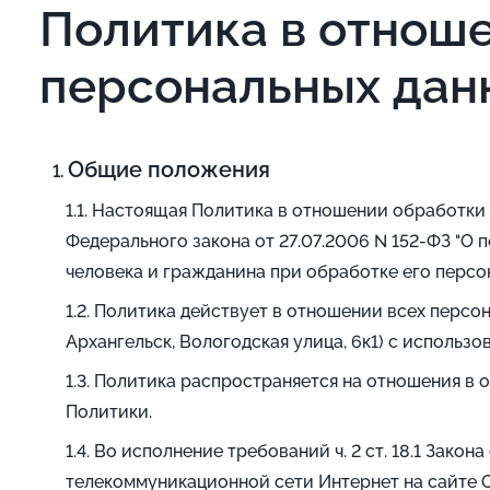
Политика в отнош
персональных дан
Общие положения
Настоящая Политика в отношении обработки пер
Федерального закона от 27.07.2006 N 152-ФЗ "О 
человека и гражданина при обработке его персо
Политика действует в отношении всех персон
Архангельск, Вологодская улица, 6к1) с использо
Политика распространяется на отношения в о
Политики.
Во исполнение требований ч. 2 ст. 18.1 Зако
телекоммуникационной сети Интернет на сайте 