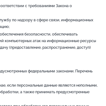
соответствии с требованиями Закона о
лужбу по надзору в сфере связи, информационных
ацию;
 обеспечения безопасности, обеспечивать
ий компьютерных атак на информационные ресурсы
ачу (предоставление, распространение, доступ)
редусмотренных федеральными законами. Перечень
чае, если персональные данные являются неполными,
обработки, а также принимать предусмотренные